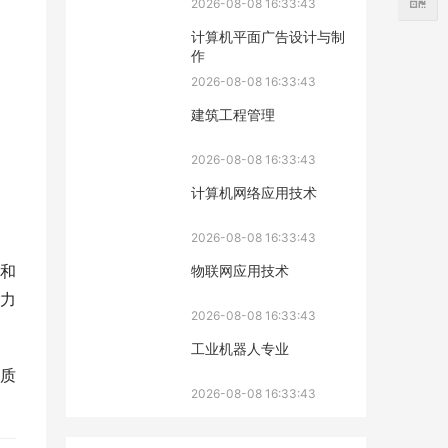
2026-08-08 16:33:43
计算机平面广告设计与制
作
2026-08-08 16:33:43
建筑工程管理
2026-08-08 16:33:43
计算机网络应用技术
2026-08-08 16:33:43
和
物联网应用技术
力
2026-08-08 16:33:43
工业机器人专业
质
2026-08-08 16:33:43