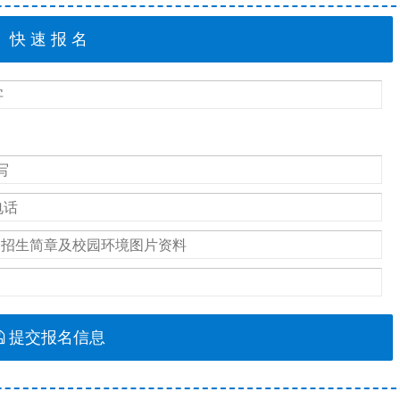
提交报名信息