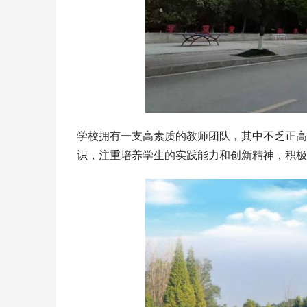
学校拥有一支高素质的教师团队，其中不乏正高
识，注重培养学生的实践能力和创新精神，积极