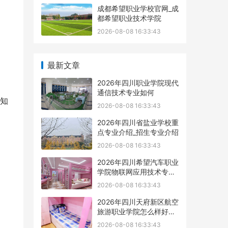
成都希望职业学校官网_成
都希望职业技术学院
2026-08-08 16:33:43
最新文章
2026年四川职业学院现代
通信技术专业如何
知
2026-08-08 16:33:43
2026年四川省盐业学校重
点专业介绍_招生专业介绍
2026-08-08 16:33:43
2026年四川希望汽车职业
学院物联网应用技术专业
如何
2026-08-08 16:33:43
2026年四川天府新区航空
旅游职业学院怎么样好不
好
2026-08-08 16:33:43