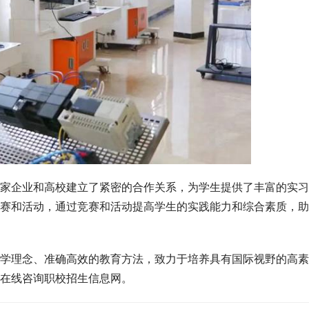
家企业和高校建立了紧密的合作关系，为学生提供了丰富的实习
赛和活动，通过竞赛和活动提高学生的实践能力和综合素质，助
学理念、准确高效的教育方法，致力于培养具有国际视野的高素
在线咨询职校招生信息网。