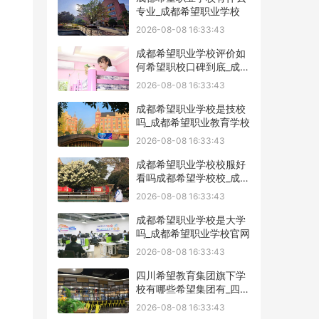
专业_成都希望职业学校
2026-08-08 16:33:43
成都希望职业学校评价如
何希望职校口碑到底_成都
希望职业学校烹饪专业
2026-08-08 16:33:43
成都希望职业学校是技校
吗_成都希望职业教育学校
2026-08-08 16:33:43
成都希望职业学校校服好
看吗成都希望学校校_成都
希望职业学校官网
2026-08-08 16:33:43
成都希望职业学校是大学
吗_成都希望职业学校官网
2026-08-08 16:33:43
四川希望教育集团旗下学
校有哪些希望集团有_四川
希望教育集团官网
2026-08-08 16:33:43