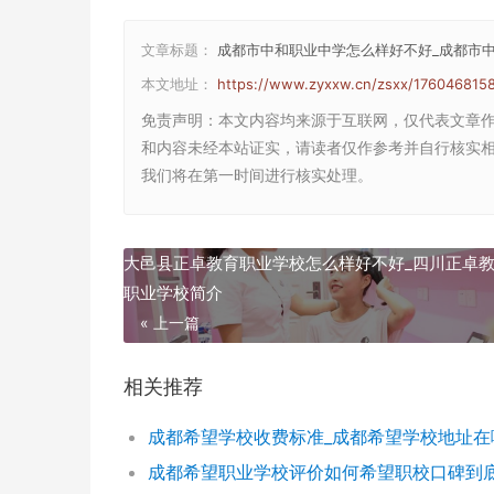
文章标题：
成都市中和职业中学怎么样好不好_成都市
本文地址：
https://www.zyxxw.cn/zsxx/176046815
免责声明
：本文内容均来源于互联网，仅代表文章
和内容未经本站证实，请读者仅作参考并自行核实相关内
我们将在第一时间进行核实处理。
大邑县正卓教育职业学校怎么样好不好_四川正卓
职业学校简介
« 上一篇
相关推荐