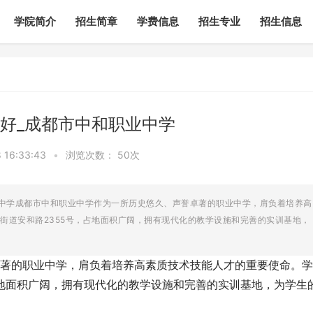
学院简介
招生简章
学费信息
招生专业
招生信息
好_成都市中和职业中学
16:33:43
•
浏览次数：
50次
业中学成都市中和职业中学作为一所历史悠久、声誉卓著的职业中学，肩负着培养高
街道安和路2355号，占地面积广阔，拥有现代化的教学设施和完善的实训基地，
著的职业中学，肩负着培养高素质技术技能人才的重要使命。学
占地面积广阔，拥有现代化的教学设施和完善的实训基地，为学生