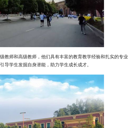
级教师和高级教师，他们具有丰富的教育教学经验和扎实的专业
引导学生发掘自身潜能，助力学生成长成才。