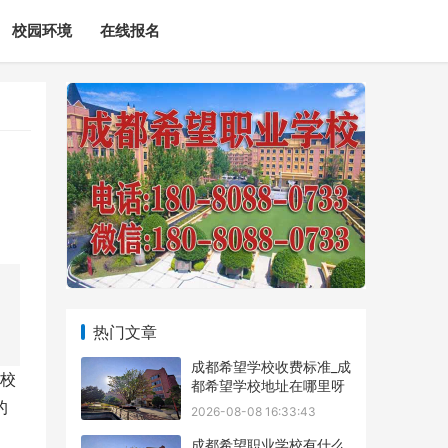
校园环境
在线报名
热门文章
成都希望学校收费标准_成
校
都希望学校地址在哪里呀
的
2026-08-08 16:33:43
成都希望职业学校有什么