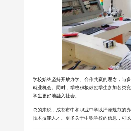
学校始终坚持开放办学、合作共赢的理念，与多
就业机会。同时，学校积极鼓励学生参加各类竞
学生更好地融入社会。
总的来说，成都市中和职业中学以严谨规范的办
技术技能人才。更多关于中职学校的信息，可以