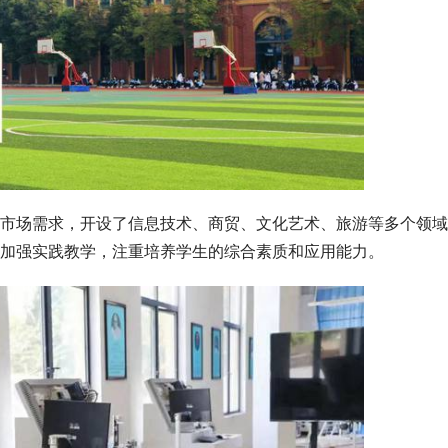
市场需求，开设了信息技术、商贸、文化艺术、旅游等多个领域
加强实践教学，注重培养学生的综合素质和应用能力。