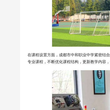
在课程设置方面，成都市中和职业中学紧密结合
专业课程，不断优化课程结构，更新教学内容，