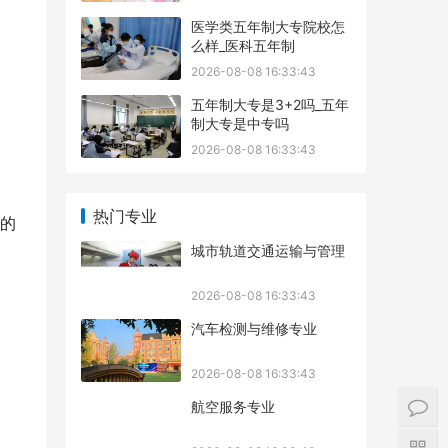
医学类五年制大专院校怎
么样_医科五年制
2026-08-08 16:33:43
五年制大专是3+2吗_五年
制大专是中专吗
2026-08-08 16:33:43
热门专业
的
城市轨道交通运输与管理
2026-08-08 16:33:43
汽车检测与维修专业
2026-08-08 16:33:43
航空服务专业