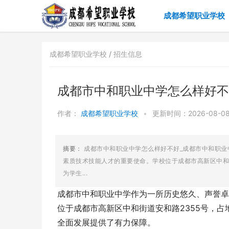
成都希望职业学校
成都希望职业学校 /
招生信息
成都市中和职业中学怎么样好不
作者：
成都希望职业学校
•
更新时间：2026-08-08 
摘要：
成都市中和职业中学怎么样好不好_成都市中和职
素质技术技能人才的重要使命。学校位于成都市高新区中和
为学生...
成都市中和职业中学作为一所历史悠久、声誉卓
位于成都市高新区中和街道安和路2355号，
全面发展提供了有力保障。