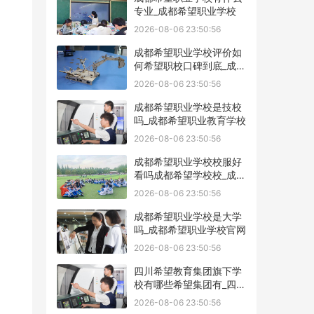
专业_成都希望职业学校
2026-08-06 23:50:56
成都希望职业学校评价如
何希望职校口碑到底_成都
希望职业学校烹饪专业
2026-08-06 23:50:56
成都希望职业学校是技校
吗_成都希望职业教育学校
2026-08-06 23:50:56
成都希望职业学校校服好
看吗成都希望学校校_成都
希望职业学校官网
2026-08-06 23:50:56
成都希望职业学校是大学
吗_成都希望职业学校官网
2026-08-06 23:50:56
四川希望教育集团旗下学
校有哪些希望集团有_四川
希望教育集团官网
2026-08-06 23:50:56