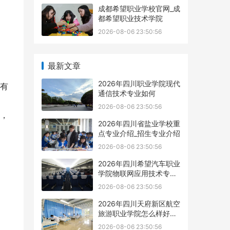
成都希望职业学校官网_成
都希望职业技术学院
2026-08-06 23:50:56
最新文章
2026年四川职业学院现代
有
通信技术专业如何
2026-08-06 23:50:56
，
2026年四川省盐业学校重
点专业介绍_招生专业介绍
2026-08-06 23:50:56
2026年四川希望汽车职业
学院物联网应用技术专业
如何
2026-08-06 23:50:56
2026年四川天府新区航空
旅游职业学院怎么样好不
好
2026-08-06 23:50:56