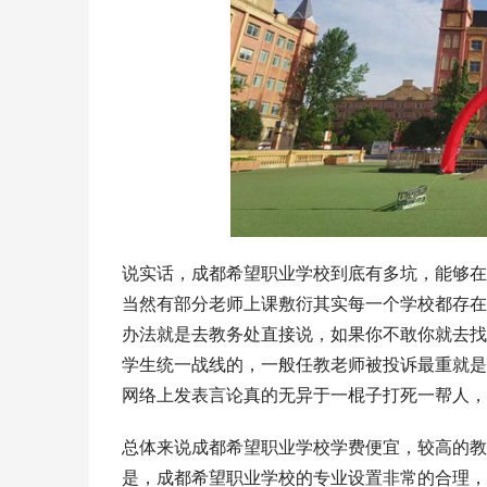
说实话，成都希望职业学校到底有多坑，能够在
当然有部分老师上课敷衍其实每一个学校都存在
办法就是去教务处直接说，如果你不敢你就去找
学生统一战线的，一般任教老师被投诉最重就是
网络上发表言论真的无异于一棍子打死一帮人，
总体来说成都希望职业学校学费便宜，较高的教
是，成都希望职业学校的专业设置非常的合理，