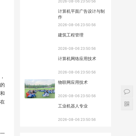
2026-08-06 23:50:56
计算机平面广告设计与制
作
2026-08-06 23:50:56
建筑工程管理
2026-08-06 23:50:56
计算机网络应用技术
2026-08-06 23:50:56
，
物联网应用技术
的
和
2026-08-06 23:50:56
在
工业机器人专业
2026-08-06 23:50:56
一