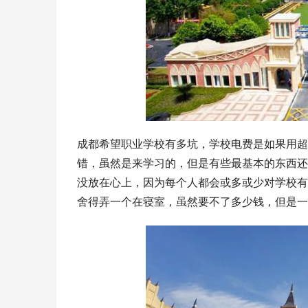
成都希望职业学校有多坑，学校电费是如果用超
错，虽然是来学习的，但是有些最基本的东西还
没放在心上，因为每个人都会或多或少对学校有
舍得弄一个在寝室，虽然要不了多少钱，但是一