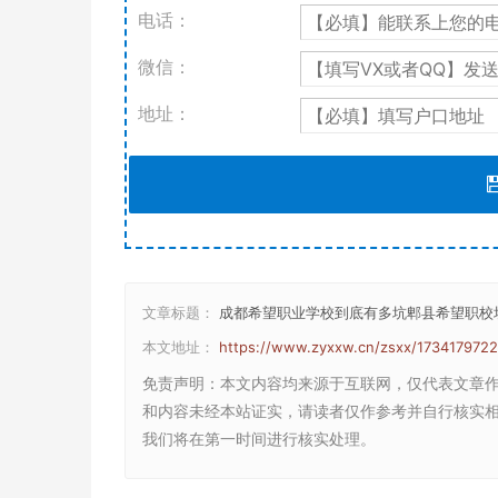
电话：
微信：
地址：
文章标题：
成都希望职业学校到底有多坑郫县希望职校
本文地址：
https://www.zyxxw.cn/zsxx/173417972
免责声明
：本文内容均来源于互联网，仅代表文章
和内容未经本站证实，请读者仅作参考并自行核实相关内
我们将在第一时间进行核实处理。