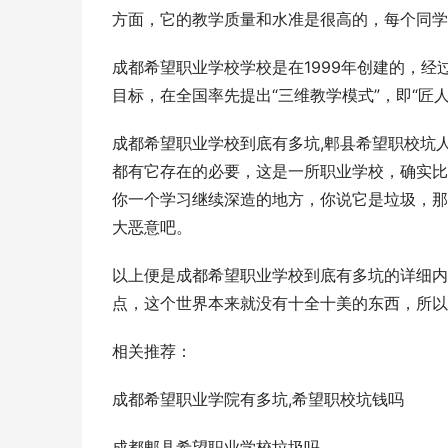
方面，它的教学质量和水准是很高的，每个同学
成都希望职业学校学校是在1999年创建的，
目标，在全国率先提出“三维教学模式”，即“匠人式
成都希望职业学校到底有多坑,郫县希望职校坑
都有它存在的必要，这是一所职业学校，确实比不
你一个学习继续深造的地方，你说它是垃圾，那
大恶意吧。
以上便是成都希望职业学校到底有多坑的详细内
点，这个世界本来就没有十全十美的东西，所以
相关推荐：
成都希望职业学院有多坑,希望职校坑钱吗
成都郫县希望职业学校垃圾吗