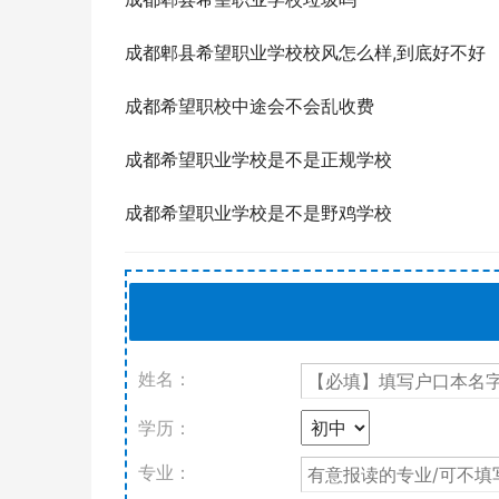
成都郫县希望职业学校校风怎么样,到底好不好
成都希望职校中途会不会乱收费
成都希望职业学校是不是正规学校
成都希望职业学校是不是野鸡学校
姓名：
学历：
专业：