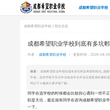
成都希望职业学校
成都希望职业学校 /
招生信息
成都希望职业学校到底有多坑郫
作者：
成都希望职业学校
•
更新时间：2026-08-06 
摘要：
成都希望职业学校到底有多坑郫县希望职校坑_成
学校，这些学校不仅坑学生钱连学生毕业证都是假的兼职是
吗以下小编就大家详细了解...
同学在选学校的时候都会比较担心遇到一些不正
职是天坑，最近就有同学在咨询成都希望职业学
一下。