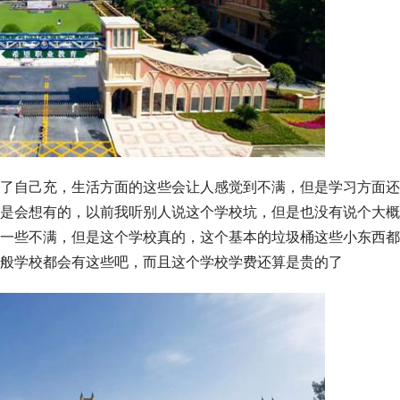
了自己充，生活方面的这些会让人感觉到不满，但是学习方面还
是会想有的，以前我听别人说这个学校坑，但是也没有说个大概
一些不满，但是这个学校真的，这个基本的垃圾桶这些小东西都
般学校都会有这些吧，而且这个学校学费还算是贵的了