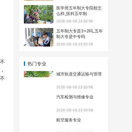
医学类五年制大专院校怎
么样_医科五年制
2026-08-06 23:50:56
五年制大专是3+2吗_五年
制大专是中专吗
2026-08-06 23:50:56
不
热门专业
，
城市轨道交通运输与管理
不
2026-08-06 23:50:56
汽车检测与维修专业
2026-08-06 23:50:56
航空服务专业