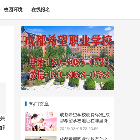
校园环境
在线报名
人
热门文章
成都希望学校收费标准_成
兼
都希望学校地址在哪里呀
解
2026-08-06 23:50:56
成都希望职业学校有什么