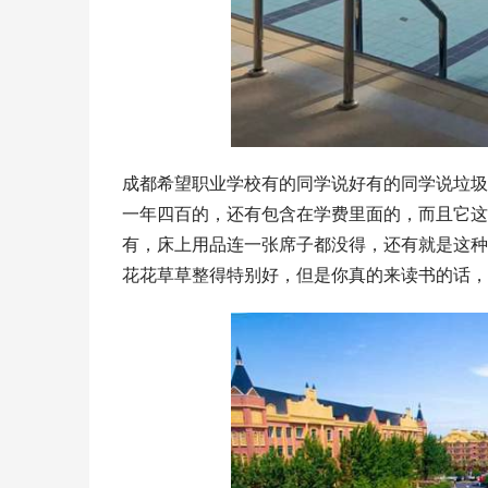
成都希望职业学校有的同学说好有的同学说垃圾
一年四百的，还有包含在学费里面的，而且它这
有，床上用品连一张席子都没得，还有就是这种
花花草草整得特别好，但是你真的来读书的话，