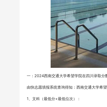
一：2024西南交通大学希望学院在四川录取分
由快志愿填报系统查询得知：西南交通大学希望
1、文科（最低分+最低位次）：