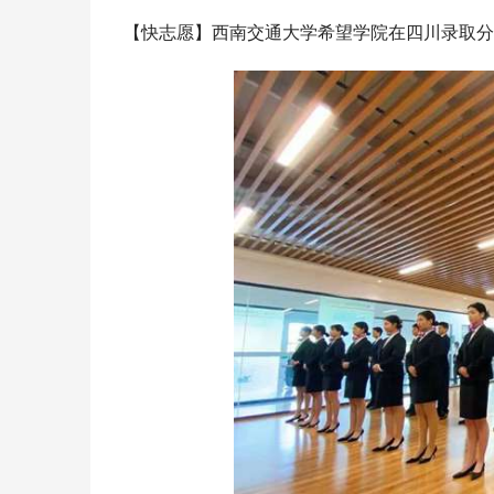
【快志愿】西南交通大学希望学院在四川录取分