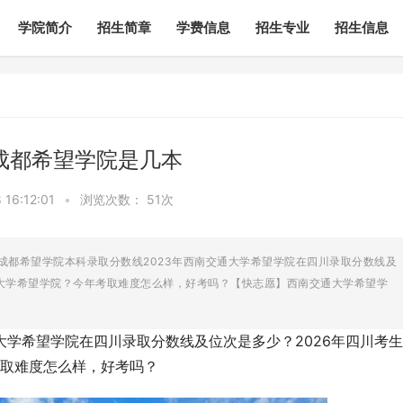
学院简介
招生简章
学费信息
招生专业
招生信息
成都希望学院是几本
16:12:01
•
浏览次数：
51次
成都希望学院本科录取分数线2023年西南交通大学希望学院在四川录取分数线及
通大学希望学院？今年考取难度怎么样，好考吗？【快志愿】西南交通大学希望学
大学希望学院在四川录取分数线及位次是多少？2026年四川考
取难度怎么样，好考吗？