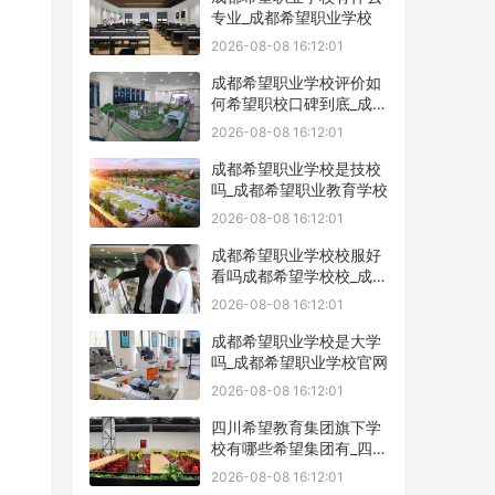
专业_成都希望职业学校
2026-08-08 16:12:01
成都希望职业学校评价如
何希望职校口碑到底_成都
希望职业学校烹饪专业
2026-08-08 16:12:01
成都希望职业学校是技校
吗_成都希望职业教育学校
2026-08-08 16:12:01
成都希望职业学校校服好
看吗成都希望学校校_成都
希望职业学校官网
2026-08-08 16:12:01
成都希望职业学校是大学
吗_成都希望职业学校官网
2026-08-08 16:12:01
四川希望教育集团旗下学
校有哪些希望集团有_四川
希望教育集团官网
2026-08-08 16:12:01