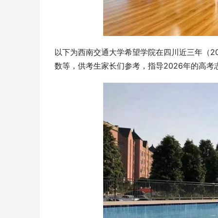
以下为西南交通大学希望学院在四川近三年（20
数等，供考生家长们参考，指导2026年的高考