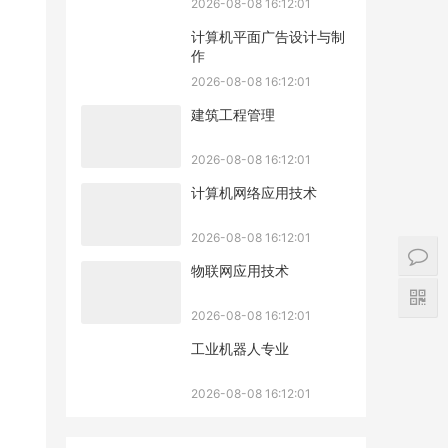
2026-08-08 16:12:01
计算机平面广告设计与制
作
2026-08-08 16:12:01
建筑工程管理
2026-08-08 16:12:01
计算机网络应用技术
2026-08-08 16:12:01
物联网应用技术
2026-08-08 16:12:01
工业机器人专业
2026-08-08 16:12:01