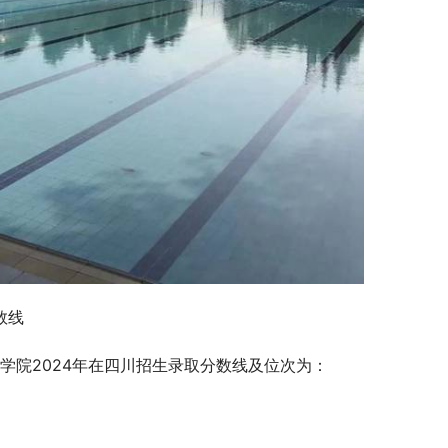
数线
学院2024年在四川招生录取分数线及位次为：