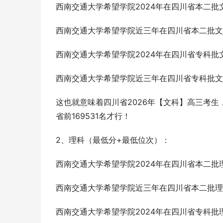
西南交通大学希望学院2024年在四川省本二批文
西南交通大学希望学院近三年在四川省本二批文科的
西南交通大学希望学院2024年在四川省专科批文
西南交通大学希望学院近三年在四川省专科批文科的
这也就意味着四川省2026年【文科】高三考
省前169531名才行！
2、理科（最低分+最低位次）：
西南交通大学希望学院2024年在四川省本二批理
西南交通大学希望学院近三年在四川省本二批理科的
西南交通大学希望学院2024年在四川省专科批理