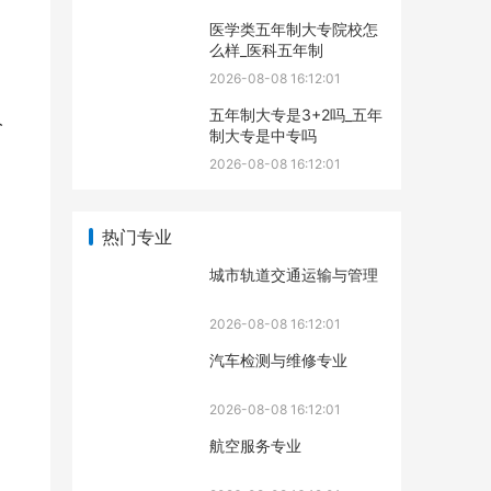
医学类五年制大专院校怎
么样_医科五年制
2026-08-08 16:12:01
五年制大专是3+2吗_五年
人
制大专是中专吗
2026-08-08 16:12:01
热门专业
城市轨道交通运输与管理
2026-08-08 16:12:01
汽车检测与维修专业
2026-08-08 16:12:01
航空服务专业