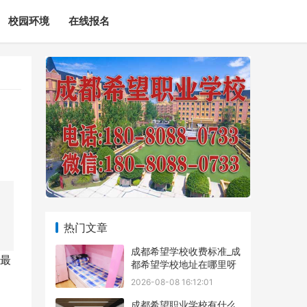
校园环境
在线报名
热门文章
成都希望学校收费标准_成
生最
都希望学校地址在哪里呀
2026-08-08 16:12:01
成都希望职业学校有什么