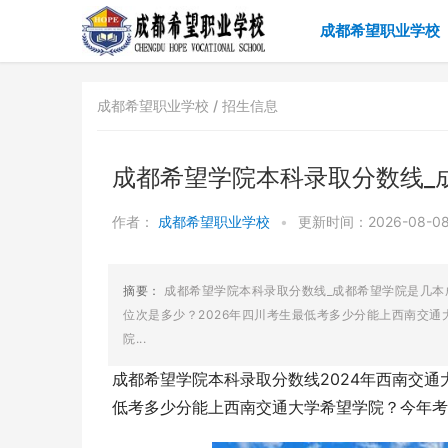
成都希望职业学校
成都希望职业学校 /
招生信息
成都希望学院本科录取分数线_
作者：
成都希望职业学校
•
更新时间：2026-08-08 
摘要：
成都希望学院本科录取分数线_成都希望学院是几本
位次是多少？2026年四川考生最低考多少分能上西南交
院...
成都希望学院本科录取分数线2024年西南交通
低考多少分能上西南交通大学希望学院？今年考