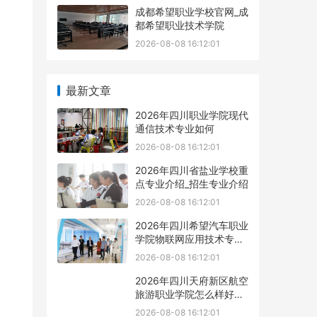
成都希望职业学校官网_成
都希望职业技术学院
2026-08-08 16:12:01
最新文章
2026年四川职业学院现代
通信技术专业如何
2026-08-08 16:12:01
2026年四川省盐业学校重
点专业介绍_招生专业介绍
2026-08-08 16:12:01
2026年四川希望汽车职业
学院物联网应用技术专业
如何
2026-08-08 16:12:01
2026年四川天府新区航空
旅游职业学院怎么样好不
好
2026-08-08 16:12:01