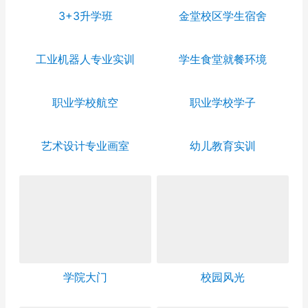
3+3升学班
金堂校区学生宿舍
工业机器人专业实训
学生食堂就餐环境
职业学校航空
职业学校学子
艺术设计专业画室
幼儿教育实训
学院大门
校园风光