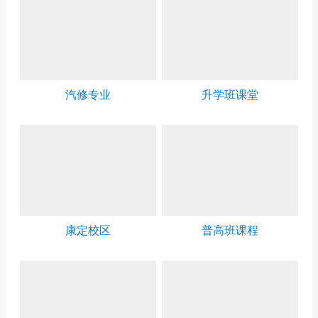
汽修专业
升学班课堂
康定校区
普高班课程