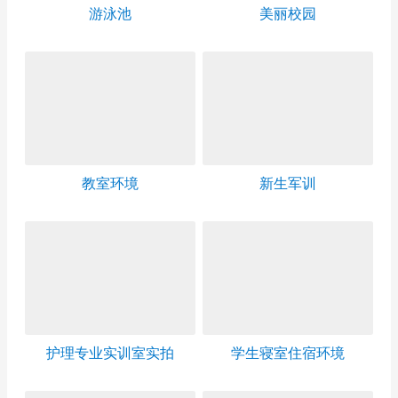
游泳池
美丽校园
教室环境
新生军训
护理专业实训室实拍
学生寝室住宿环境