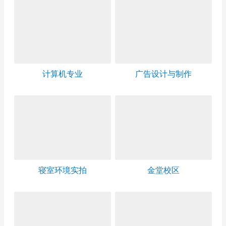
计算机专业
广告设计与制作
寝室环境实拍
金堂校区