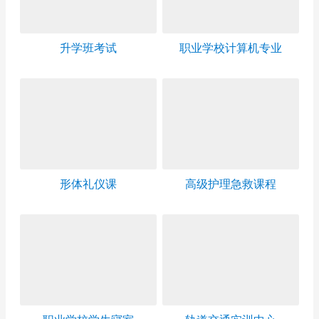
升学班考试
职业学校计算机专业
形体礼仪课
高级护理急救课程