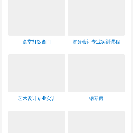
食堂打饭窗口
财务会计专业实训课程
艺术设计专业实训
钢琴房