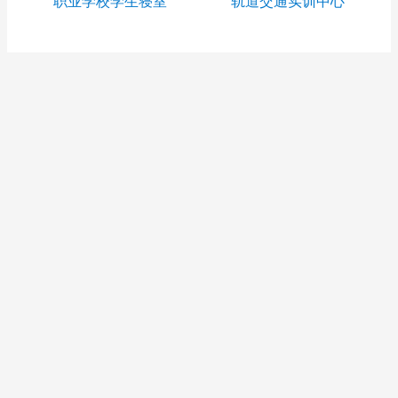
职业学校学生寝室
轨道交通实训中心