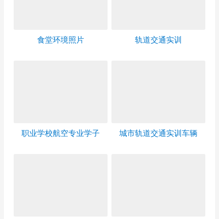
食堂环境照片
轨道交通实训
职业学校航空专业学子
城市轨道交通实训车辆