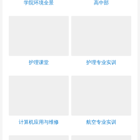
学院环境全景
高中部
护理课堂
护理专业实训
计算机应用与维修
航空专业实训