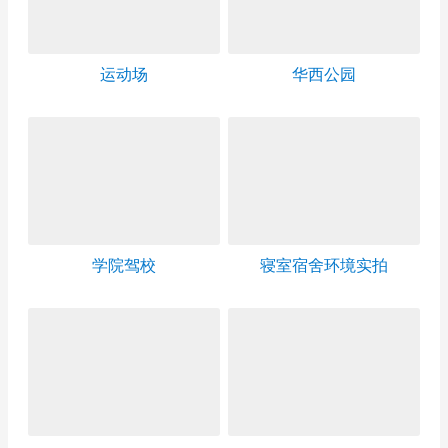
运动场
华西公园
学院驾校
寝室宿舍环境实拍