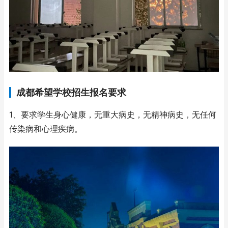
成都希望学校招生报名要求
1、要求学生身心健康，无重大病史，无精神病史，无任何
传染病和心理疾病。