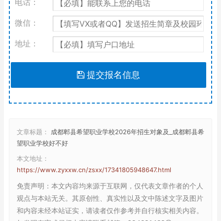
电话：
微信：
地址：
提交报名信息
文章标题：
成都郫县希望职业学校2026年招生对象及_成都郫县希
望职业学校好不好
本文地址：
https://www.zyxxw.cn/zsxx/17341805948647.html
免责声明
：本文内容均来源于互联网，仅代表文章作者的个人
观点与本站无关。其原创性、真实性以及文中陈述文字及图片
和内容未经本站证实，请读者仅作参考并自行核实相关内容。