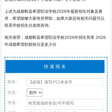
上述为成都郫县希望职业学校2026年最新招生对象及要
求，希望能够大家有所帮助，如果大家还有相关问题可以
联系学校招生办老师咨询。
相关推荐：成都郫县希望职业学校2026年招生简章 2026
年成都希望职校收分是多少分
姓名：
学历：
专业：