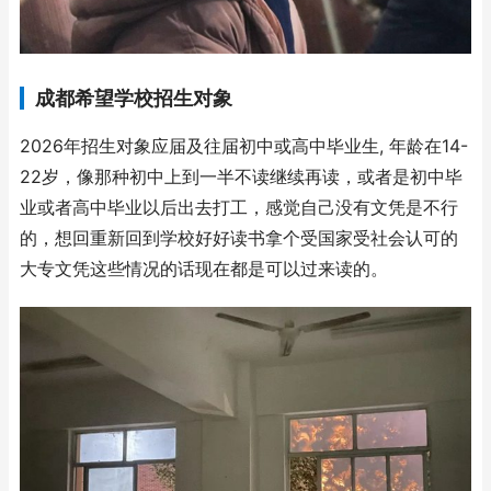
成都希望学校招生对象
2026年招生对象应届及往届初中或高中毕业生, 年龄在14-
22岁，像那种初中上到一半不读继续再读，或者是初中毕
业或者高中毕业以后出去打工，感觉自己没有文凭是不行
的，想回重新回到学校好好读书拿个受国家受社会认可的
大专文凭这些情况的话现在都是可以过来读的。