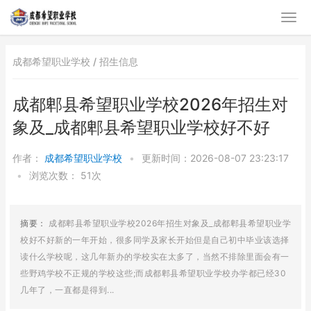
成都希望职业学校 /
招生信息
成都郫县希望职业学校2026年招生对
象及_成都郫县希望职业学校好不好
作者：
成都希望职业学校
•
更新时间：2026-08-07 23:23:17
•
浏览次数：
51次
摘要：
成都郫县希望职业学校2026年招生对象及_成都郫县希望职业学
校好不好新的一年开始，很多同学及家长开始但是自己初中毕业该选择
读什么学校呢，这几年新办的学校实在太多了，当然不排除里面会有一
些野鸡学校不正规的学校这些;而成都郫县希望职业学校办学都已经30
几年了，一直都是得到...