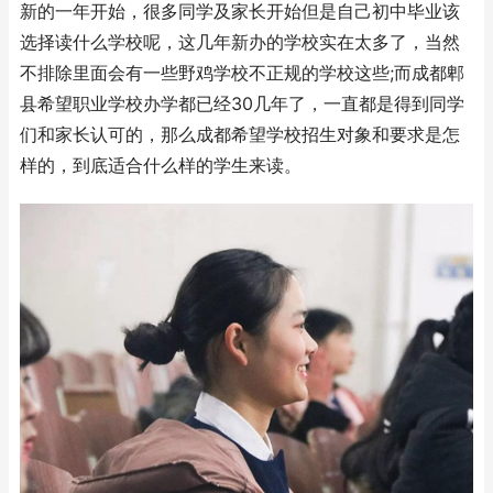
新的一年开始，很多同学及家长开始但是自己初中毕业该
选择读什么学校呢，这几年新办的学校实在太多了，当然
不排除里面会有一些野鸡学校不正规的学校这些;而成都郫
县希望职业学校办学都已经30几年了，一直都是得到同学
们和家长认可的，那么成都希望学校招生对象和要求是怎
样的，到底适合什么样的学生来读。